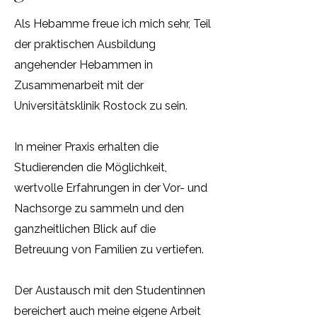
Als Hebamme freue ich mich sehr, Teil
der praktischen Ausbildung
angehender Hebammen in
Zusammenarbeit mit der
Universitätsklinik Rostock zu sein.
In meiner Praxis erhalten die
Studierenden die Möglichkeit,
wertvolle Erfahrungen in der Vor- und
Nachsorge zu sammeln und den
ganzheitlichen Blick auf die
Betreuung von Familien zu vertiefen.
Der Austausch mit den Studentinnen
bereichert auch meine eigene Arbeit