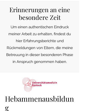
Erinnerungen an eine
besondere Zeit
Um einen authentischen Eindruck
meiner Arbeit zu erhalten, findest du
hier Erfahrungsberichte und
Rückmeldungen von Eltern, die meine
Betreuung in dieser besonderen Phase
in Anspruch genommen haben.
Hebammenausbildun
g