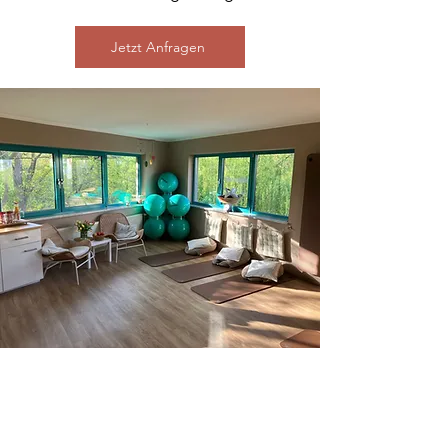
Jetzt Anfragen