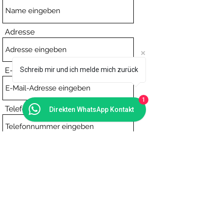
Adresse
E-Mail-Adresse
Schreib mir und ich melde mich zurück
1
Telefonnummer
Direkten WhatsApp Kontakt
Errechneter Geburtstermin (ET)
Betreuungsanfrage