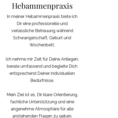
Hebammenpraxis
In meiner Hebammenpraxis biete ich
Dir eine professionelle und
verlässliche Betreuung während
Schwangerschaft, Geburt und
Wochenbett.
Ich nehme mir Zeit für Deine Anliegen,
berate umfassend und begleite Dich
entsprechend Deiner individuellen
Bedürfnisse.
Mein Ziel ist es, Dir klare Orientierung,
fachliche Unterstützung und eine
angenehme Atmosphäre für alle
anstehenden Fragen zu geben.